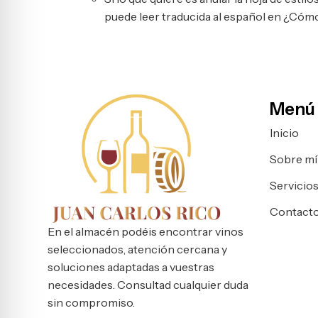
puede leer traducida al español en ¿Cómo
Menú
Inicio
Sobre mí
Servicio
Contact
En el almacén podéis encontrar vinos
seleccionados, atención cercana y
soluciones adaptadas a vuestras
necesidades. Consultad cualquier duda
sin compromiso.