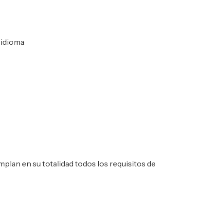
 idioma
lan en su totalidad todos los requisitos de