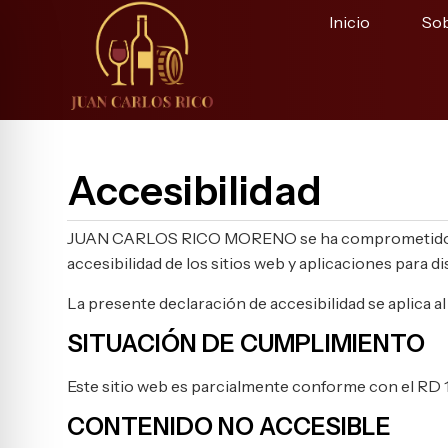
Inicio
Sob
Accesibilidad
JUAN CARLOS RICO MORENO se ha comprometido a hac
accesibilidad de los sitios web y aplicaciones para d
La presente declaración de accesibilidad se aplica a
SITUACIÓN DE CUMPLIMIENTO
Este sitio web es parcialmente conforme con el RD 11
CONTENIDO NO ACCESIBLE