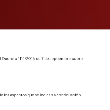
ecreto 1112/2018, de 7 de septiembre, sobre
de los aspectos que se indican a continuación.