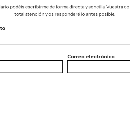
ario podéis escribirme de forma directa y sencilla. Vuestra co
total atención y os responderé lo antes posible.
to
Correo electrónico