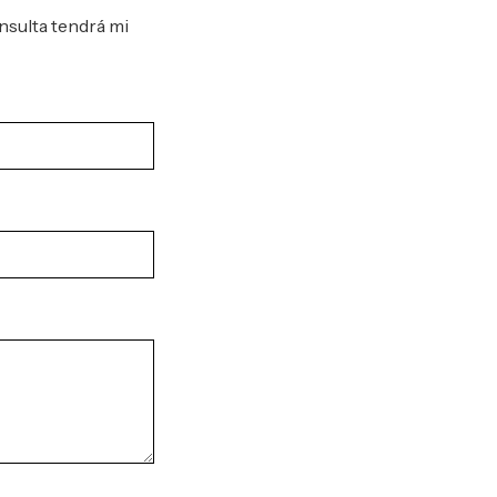
nsulta tendrá mi