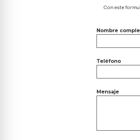
Con este formul
Nombre comple
Teléfono
Mensaje