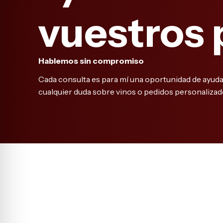
vuestros 
Hablemos sin compromiso
Cada consulta es para mí una oportunidad de ayud
cualquier duda sobre vinos o pedidos personalizad