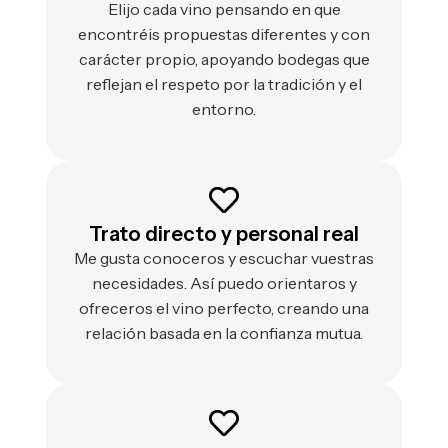
Elijo cada vino pensando en que
encontréis propuestas diferentes y con
carácter propio, apoyando bodegas que
reflejan el respeto por la tradición y el
entorno.
Trato directo y personal real
Me gusta conoceros y escuchar vuestras
necesidades. Así puedo orientaros y
ofreceros el vino perfecto, creando una
relación basada en la confianza mutua.