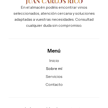
En el almacén podéis encontrar vinos
seleccionados, atención cercana y soluciones
adaptadas a vuestras necesidades. Consultad
cualquier duda sin compromiso.
Menú
Inicio
Sobre mí
Servicios
Contacto