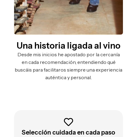
Una historia ligada al vino
Desde mis inicios he apostado por la cercanía
en cada recomendación, entendiendo qué
buscáis para facilitaros siempre una experiencia
auténtica y personal.
Selección cuidada en cada paso