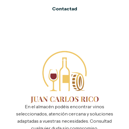
Contactad
En el almacén podéis encontrar vinos
seleccionados, atención cercana y soluciones
adaptadas a vuestras necesidades. Consultad
cualquier duda sin compromiso.