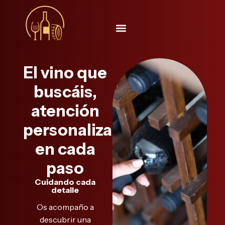
El vino que
buscáis,
atención
personalizada
en cada
paso
Cuidando cada
detalle
Os acompaño a
descubrir una