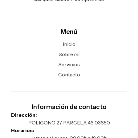
Menú
Inicio
Sobre mí
Servicios
Contacto
Información de contacto
Dirección:
POLIGONO 27 PARCELA 46 03650
Horarios: