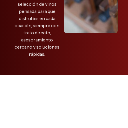
selección de vinos
pensada para que
disfrutéis en cada
ocasión, siempre con
trato directo,
asesoramiento
cercano y soluciones
rápidas.