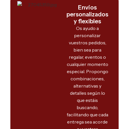
Envíos
personalizados
y flexibles
Os ayudo a
personalizar
vuestros pedidos,
bien sea para
regalar, eventos o
cualquier momento
especial. Propongo
combinaciones,
alternativas y
detalles según lo
que estáis
buscando,
facilitando que cada
entrega sea acorde
a vuestras