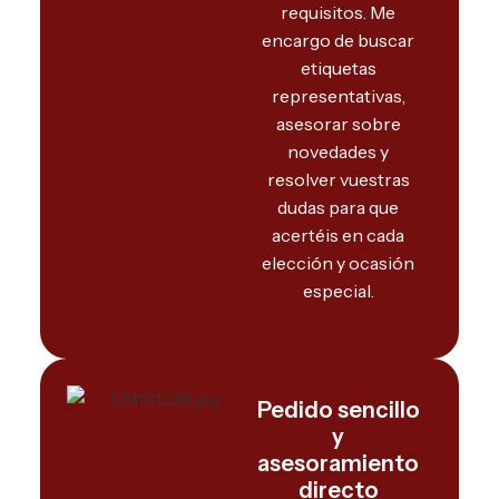
requisitos. Me
encargo de buscar
etiquetas
representativas,
asesorar sobre
novedades y
resolver vuestras
dudas para que
acertéis en cada
elección y ocasión
especial.
Pedido sencillo
y
asesoramiento
directo