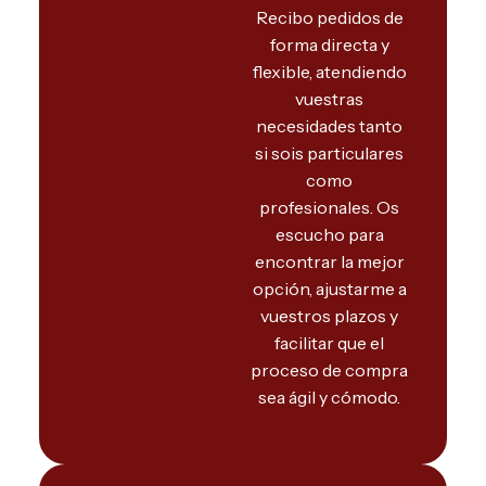
Recibo pedidos de
forma directa y
flexible, atendiendo
vuestras
necesidades tanto
si sois particulares
como
profesionales. Os
escucho para
encontrar la mejor
opción, ajustarme a
vuestros plazos y
facilitar que el
proceso de compra
sea ágil y cómodo.